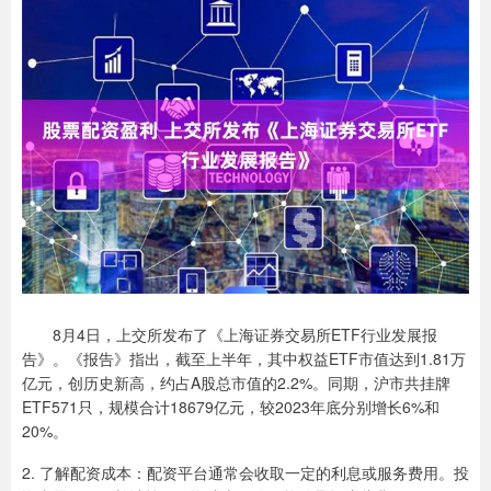
8月4日，上交所发布了《上海证券交易所ETF行业发展报
告》。《报告》指出，截至上半年，其中权益ETF市值达到1.81万
亿元，创历史新高，约占A股总市值的2.2%。同期，沪市共挂牌
ETF571只，规模合计18679亿元，较2023年底分别增长6%和
20%。
2. 了解配资成本：配资平台通常会收取一定的利息或服务费用。投