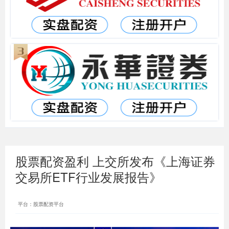
股票配资盈利 上交所发布《上海证券
交易所ETF行业发展报告》
平台：股票配资平台