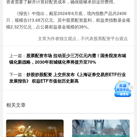
资者需要了解并计算好配资成本，确保能够承担这些费用。
《报告》中指出，截至2024年6月底，境内指数产品共2406
只，规模合计3.68万亿元。其中股票配资盈利，权益类指数基金规
模2.32万亿元，占公募权益基金规模的38%。
文章为作者独立观点，不代表股票配资平台观点
上一篇：
股票配资市场 拉动至少三万亿元内需！国务院发布城
镇化新战略，2030年前城镇化率将提升至70%
下一篇：
炒股炒股配资 上交所发布《上海证券交易所ETF行业
发展报告》 权益ETF市值创历史新高
相关文章