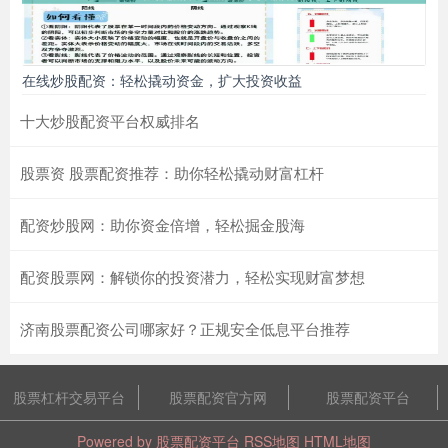
在线炒股配资：轻松撬动资金，扩大投资收益
十大炒股配资平台权威排名
股票资 股票配资推荐：助你轻松撬动财富杠杆
配资炒股网：助你资金倍增，轻松掘金股海
配资股票网：解锁你的投资潜力，轻松实现财富梦想
济南股票配资公司哪家好？正规安全低息平台推荐
股票杠杆交易平台
股票配资官方网
股票配资平台
Powered by
股票配资平台
RSS地图
HTML地图