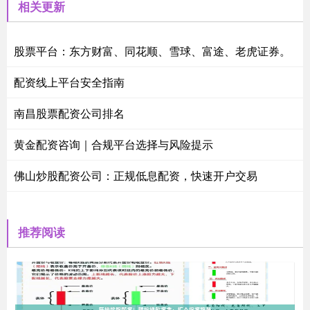
相关更新
股票平台：东方财富、同花顺、雪球、富途、老虎证券。
配资线上平台安全指南
南昌股票配资公司排名
黄金配资咨询｜合规平台选择与风险提示
佛山炒股配资公司：正规低息配资，快速开户交易
推荐阅读