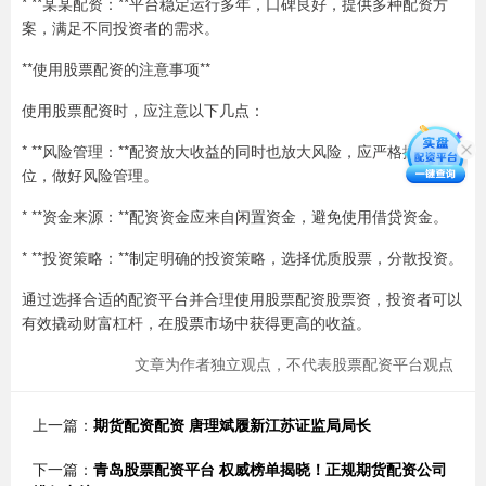
* **某某配资：**平台稳定运行多年，口碑良好，提供多种配资方
案，满足不同投资者的需求。
**使用股票配资的注意事项**
使用股票配资时，应注意以下几点：
* **风险管理：**配资放大收益的同时也放大风险，应严格控制仓
位，做好风险管理。
* **资金来源：**配资资金应来自闲置资金，避免使用借贷资金。
* **投资策略：**制定明确的投资策略，选择优质股票，分散投资。
通过选择合适的配资平台并合理使用股票配资股票资，投资者可以
有效撬动财富杠杆，在股票市场中获得更高的收益。
文章为作者独立观点，不代表股票配资平台观点
上一篇：
期货配资配资 唐理斌履新江苏证监局局长
下一篇：
青岛股票配资平台 权威榜单揭晓！正规期货配资公司