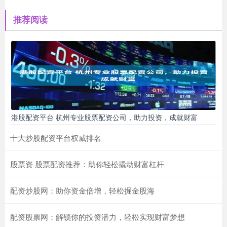
推荐阅读
港股配资平台 杭州专业股票配资公司，助力投资，成就财富
十大炒股配资平台权威排名
股票资 股票配资推荐：助你轻松撬动财富杠杆
配资炒股网：助你资金倍增，轻松掘金股海
配资股票网：解锁你的投资潜力，轻松实现财富梦想