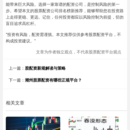
能带来巨大风险。选择一家靠谱的配资公司，是控制风险的第一
步。希望本文的股票配资公司排名榜新推荐，能够帮助您在投资路
上走得更稳、更远。记住，任何投资都应以风险控制为前提，切勿
盲目追求高杠杆。
*投资有风险，配资需谨慎。本文推荐仅供参考股票配资平台，不
构成投资建议。*
文章为作者独立观点，不代表股票配资平台观点
上一篇：
股配资新规解读与策略
下一篇：
潮州股票配资有哪些正规平台？
相关文章