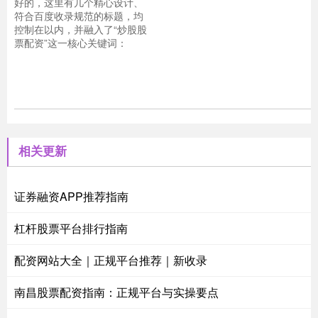
好的，这里有几个精心设计、
符合百度收录规范的标题，均
控制在以内，并融入了“炒股股
票配资”这一核心关键词：
相关更新
证券融资APP推荐指南
杠杆股票平台排行指南
配资网站大全｜正规平台推荐｜新收录
南昌股票配资指南：正规平台与实操要点