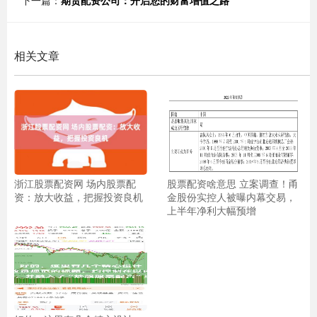
下一篇：
期货配资公司：开启您的财富增值之路
相关文章
浙江股票配资网 场内股票配
股票配资啥意思 立案调查！甬
资：放大收益，把握投资良机
金股份实控人被曝内幕交易，
上半年净利大幅预增