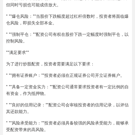
但同时亏损也可能成倍放大。
* **爆仓风险：**当股价下跌幅度超过杠杆倍数时，投资者将面临爆
仓风险，即损失全部本金。
* **强制平仓：**配资公司有权在股价下跌一定幅度时强制平仓，以
控制风险。
**满足要求**
为了进行炒股配资，投资者需要满足以下要求：
* **拥有证券账户：**投资者必须在正规证券公司开立证券账户。
* **具备一定资金实力：**配资公司通常要求投资者有一定比例的自
有资金，作为抵押物。
* **良好的信用记录：**配资公司会审核投资者的信用记录，以评估
其还款能力。
* **风险承受能力：**投资者必须具备较强的风险承受能力，能够承
受配资带来的高风险。