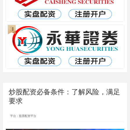
炒股配资必备条件：了解风险，满足
要求
平台：股票配资平台