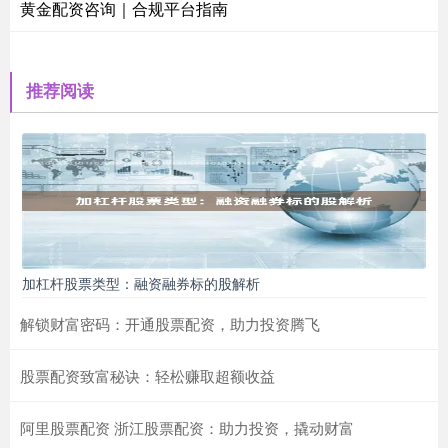
黄金配资咨询｜合规平台指南
推荐阅读
加杠杆股票类型：融资融券标的股解析
解锁财富密码：开通股票配资，助力投资腾飞
股票配资致富秘诀：轻松赚取超额收益
阿里股票配资 浙江股票配资：助力投资，撬动财富