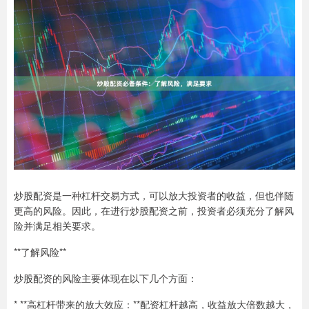
炒股配资是一种杠杆交易方式，可以放大投资者的收益，但也伴随
更高的风险。因此，在进行炒股配资之前，投资者必须充分了解风
险并满足相关要求。
**了解风险**
炒股配资的风险主要体现在以下几个方面：
* **高杠杆带来的放大效应：**配资杠杆越高，收益放大倍数越大，