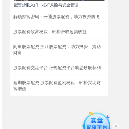
配资炒股入门：杠杆风险与资金管理
解锁财富密码：开通股票配资，助力投资腾飞
股票配资致富秘诀：轻松赚取超额收益
阿里股票配资 浙江股票配资：助力投资，撬动
财富
股票配资交流平台 正规配资平台助您炒股获利
短期股票配资 股票配资盈利秘籍：轻松实现财
富增值