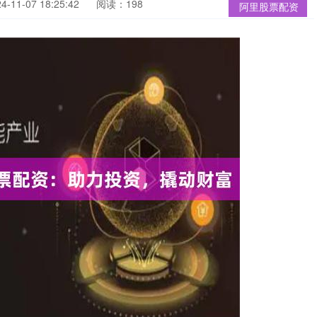
11-07 18:25:42
阅读：198
阿里股票配资