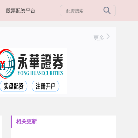
股票配资平台
更多
相关更新