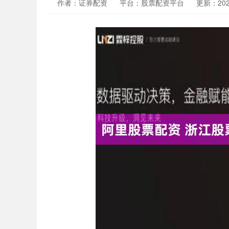
作者：证券配资
平台：股票配资平台
更新：2024-