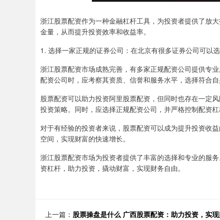
浙江股票配资作为一种金融杠杆工具，为投资者提供了放大
金量，从而提升投资效率和收益率。
1. 选择一家正规的证券公司：在北京有很多证券公司可
浙江股票配资市场成熟完善，有多家正规配资公司提供专业
配资公司时，应考察其资质、信誉和服务水平，选择符合自
股票配资可以助力投资阿里股票配资，但同时也存在一定风
投资策略。同时，应选择正规配资公司，并严格控制配资杠
对于有经验的投资者来说，股票配资可以成为提升投资收益
空间，实现财富的快速增长。
浙江股票配资市场为投资者提供了丰富的选择和专业的服务
资杠杆，助力投资，撬动财富，实现财务自由。
上一篇：
股票操盘是什么 广西股票配资：助力投资，实现