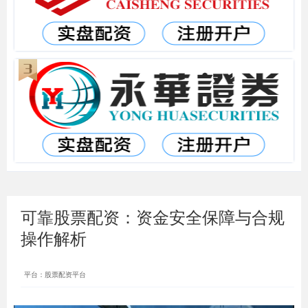
可靠股票配资：资金安全保障与合规
操作解析
平台：股票配资平台