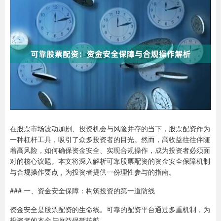
在股票市场波动加剧、投资机会与风险并存的当下，股票配资作为
一种杠杆工具，吸引了众多投资者的目光。然而，高收益往往伴随
着高风险，如何确保资金安全、实现合规操作，成为投资者必须面
对的核心议题。本文将深入解析可靠股票配资的资金安全保障机制
与合规操作要点，为投资者提供一份理性参与的指南。
### 一、资金安全保障：构筑投资的第一道防线
资金安全是股票配资的生命线。可靠的配资平台通过多重机制，为
投资者的本金与收益保驾护航。