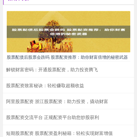
股票配债后股票会跌吗 股票配资推荐：助你财富倍增的秘密武器
解锁财富密码：开通股票配资，助力投资腾飞
股票配资致富秘诀：轻松赚取超额收益
阿里股票配资 浙江股票配资：助力投资，撬动财富
股票配资交流平台 正规配资平台助您炒股获利
短期股票配资 股票配资盈利秘籍：轻松实现财富增值