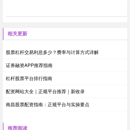
相关更新
股票杠杆交易利息多少？费率与计算方式详解
证券融资APP推荐指南
杠杆股票平台排行指南
配资网站大全｜正规平台推荐｜新收录
南昌股票配资指南：正规平台与实操要点
推荐阅读