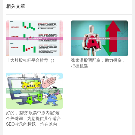
相关文章
十大炒股杠杆平台推荐（）
张家港股票配资：助力投资，
把握机遇
好的，围绕“股票中原内配”这
个关键词，为您提供几个适合
SEO收录的标题，均在以内：