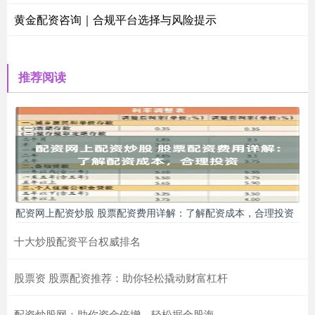
黄金配资咨询｜合规平台选择与风险提示
推荐阅读
配资网上配资炒股 股票配资费用详解：了解配资成本，合理投资
十大炒股配资平台权威排名
股票资 股票配资推荐：助你轻松撬动财富杠杆
配资炒股网：助你资金倍增，轻松掘金股海