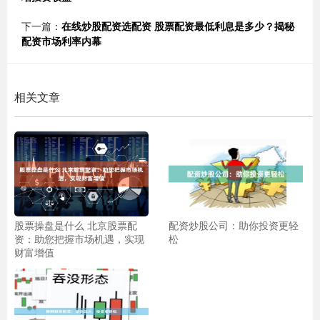
下一篇：
在线炒股配资选配资 股票配资最低利息是多少？揭秘
配资市场利率内幕
相关文章
股票操盘是什么 北京股票配
配资炒股公司：助你投资更轻
资：助您把握市场机遇，实现
松
财富增值