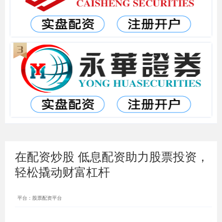
在配资炒股 低息配资助力股票投资，
轻松撬动财富杠杆
平台：股票配资平台