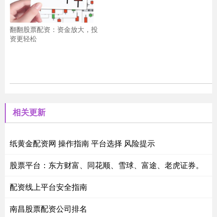
翻翻股票配资：资金放大，投
资更轻松
相关更新
纸黄金配资网 操作指南 平台选择 风险提示
股票平台：东方财富、同花顺、雪球、富途、老虎证券。
配资线上平台安全指南
南昌股票配资公司排名