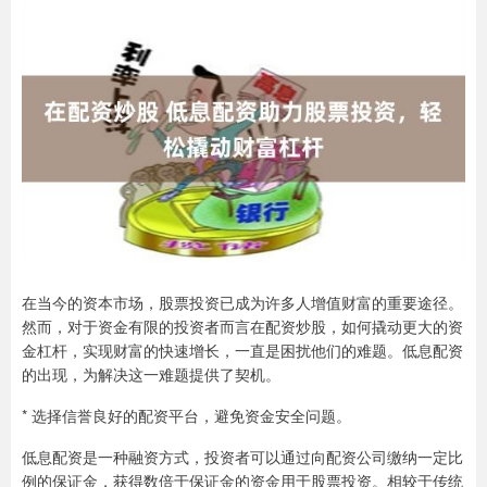
在当今的资本市场，股票投资已成为许多人增值财富的重要途径。
然而，对于资金有限的投资者而言在配资炒股，如何撬动更大的资
金杠杆，实现财富的快速增长，一直是困扰他们的难题。低息配资
的出现，为解决这一难题提供了契机。
* 选择信誉良好的配资平台，避免资金安全问题。
低息配资是一种融资方式，投资者可以通过向配资公司缴纳一定比
例的保证金，获得数倍于保证金的资金用于股票投资。相较于传统