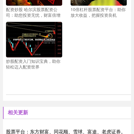
配资炒股 哈尔滨股票配资公
10倍杠杆股票配资平台：助你
司：助您投资无忧，财富倍增
放大收益，把握投资良机
炒股配资入门知识宝典，助你
轻松迈入配资世界
相关更新
股票平台：东方财富、同花顺、雪球、富途、老虎证券。