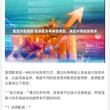
股票配资是一种杠杆化投资方式，通过向券商借入资金放大投资本
金，以提高收益率。根据不同的投资需求配资炒股理财，股票配资
主要有以下类型：
* **放大收益：**通过杠杆作用，投资者可以放大交易收益，即使是
较小的市场波动也能带来可观的利润。
**1. 信用配资：**