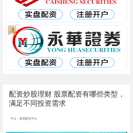
配资炒股理财 股票配资有哪些类型，
满足不同投资需求
平台：股票配资平台