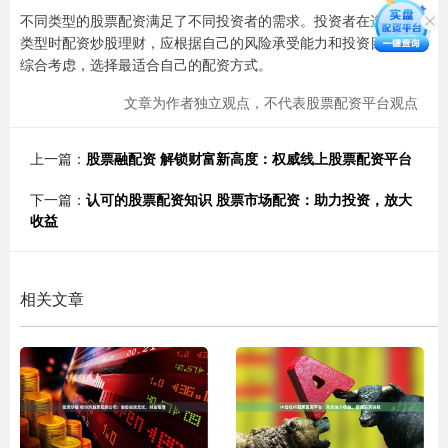
不同类型的股票配资满足了不同投资者的需求。投资者在选择配资
类型时配资炒股理财，应根据自己的风险承受能力和投资目标进行
综合考虑，选择最适合自己的配资方式。
文章为作者独立观点，不代表股票配资平台观点
上一篇：
股票融配资 解锁财富新高度：权威线上股票配资平台
下一篇：
认可的股票配资知识 股票市场配资：助力投资，放大
收益
相关文章