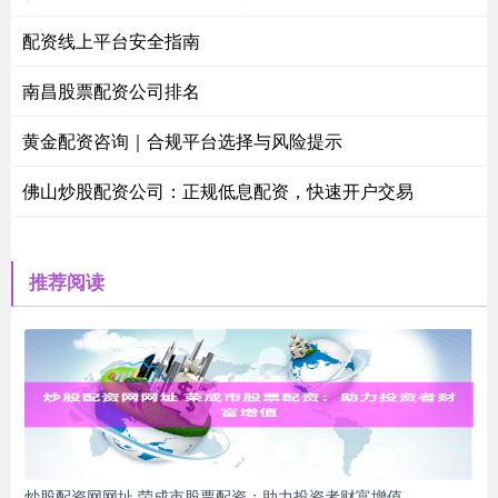
配资线上平台安全指南
南昌股票配资公司排名
黄金配资咨询｜合规平台选择与风险提示
佛山炒股配资公司：正规低息配资，快速开户交易
推荐阅读
炒股配资网网址 荣成市股票配资：助力投资者财富增值