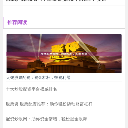
推荐阅读
无锡股票配资：资金杠杆，投资利器
十大炒股配资平台权威排名
股票资 股票配资推荐：助你轻松撬动财富杠杆
配资炒股网：助你资金倍增，轻松掘金股海