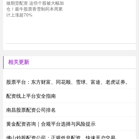
做期货配资 这些个股被大幅加
仓！最牛股票香雪制药本周累
计上涨超70%
相关更新
股票平台：东方财富、同花顺、雪球、富途、老虎证券。
配资线上平台安全指南
南昌股票配资公司排名
黄金配资咨询｜合规平台选择与风险提示
佛山炒股配资公司：正规低息配资，快速开户交易