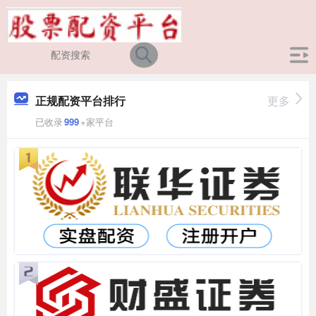
正规配资平台排行
更多
已收录
999
+家平台