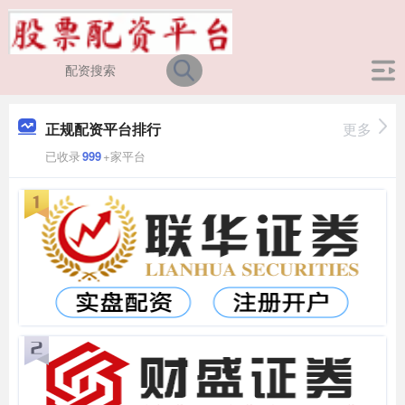
正规配资平台排行
更多
已收录
999
+家平台