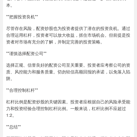
本。
**把握投资良机**
尽管存在风险，配资炒股也为投资者提供了潜在的投资良机。通过
合理运用杠杆，投资者可以放大收益，抓住市场机会。但前提是投
资者对市场有充分的了解，并制定完善的投资策略。
**谨慎选择配资公司**
选择正规、信誉良好的配资公司至关重要。投资者应考察公司的资
质、风控能力和服务质量。切勿轻信高额回报的承诺，以免落入陷
阱。
**合理控制杠杆**
杠杆比例是配资炒股的关键因素。投资者应根据自己的风险承受能
力和投资经验合理控制杠杆比例。一般来说，杠杆比例不应超过
1:2。
**总结**