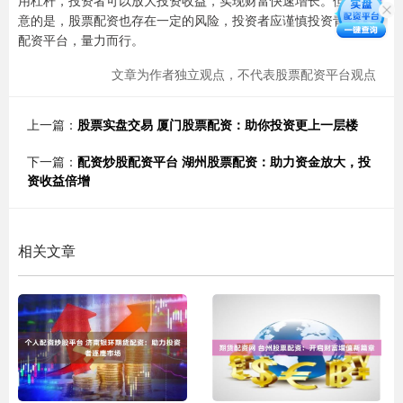
意的是，股票配资也存在一定的风险，投资者应谨慎投资青岛股票
配资平台，量力而行。
文章为作者独立观点，不代表股票配资平台观点
上一篇：
股票实盘交易 厦门股票配资：助你投资更上一层楼
下一篇：
配资炒股配资平台 湖州股票配资：助力资金放大，投
资收益倍增
相关文章