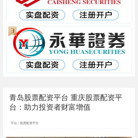
青岛股票配资平台 重庆股票配资平
台：助力投资者财富增值
平台：股票配资平台