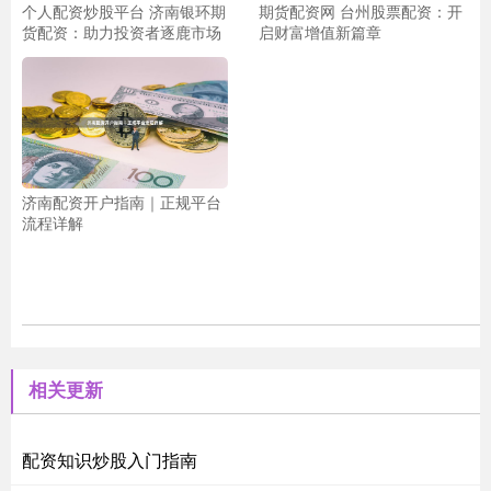
个人配资炒股平台 济南银环期
期货配资网 台州股票配资：开
货配资：助力投资者逐鹿市场
启财富增值新篇章
济南配资开户指南｜正规平台
流程详解
相关更新
配资知识炒股入门指南