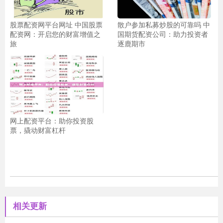
股票配资网平台网址 中国股票
散户参加私募炒股的可靠吗 中
配资网：开启您的财富增值之
国期货配资公司：助力投资者
旅
逐鹿期市
网上配资平台：助你投资股
票，撬动财富杠杆
相关更新