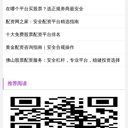
在哪个平台买股票？选正规券商最安全
配资网之家：安全配资平台精选指南
十大免费股票配资平台排名
黄金配资咨询指南｜安全合规操作
佛山股票配资服务：安全杠杆，专业平台，稳健投资选择
推荐阅读