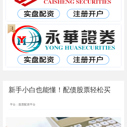
新手小白也能懂！配债股票轻松买
平台：股票配资平台