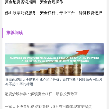
黄金配资咨询指南｜安全合规操作
佛山股票配资服务：安全杠杆，专业平台，稳健投资选择
推荐阅读
股票配资网大全随机生成介绍 / 分析 / 如何判断 / 风险适合网站发
布不超30字的标题
配资炒股神器：解锁资金杠杆，助你投资致富
一家天下股票配资 信达策略：8月有可能出现重要拐点