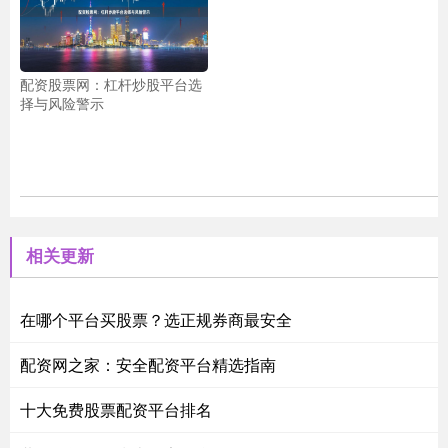
配资股票网：杠杆炒股平台选
择与风险警示
相关更新
在哪个平台买股票？选正规券商最安全
配资网之家：安全配资平台精选指南
十大免费股票配资平台排名