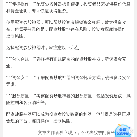
* **便捷操作：**配资炒股神器操作便捷，投资者只需提供身份信息
和资金证明，即可快速获得配资。
使用配资炒股神器，可以帮助投资者解锁资金杠杆，放大投资收
益。但需要注意的是，配资炒股也存在风险，投资者应谨慎操作，
控制风险。
选择配资炒股神器时，应注意以下几点：
* **合法合规：**选择持有正规牌照的配资炒股神器，确保资金安
全。
* **资金安全：**了解配资炒股神器的资金托管方式，确保资金安全
无虞。
* **服务质量：**考察配资炒股神器的服务质量，包括投资建议、风
险控制和客服响应等。
配资炒股神器可以成为投资者投资致富的利器，但前提是选择正规
合规的平台，谨慎操作，控制风险。
文章为作者独立观点，不代表股票配资平台观点