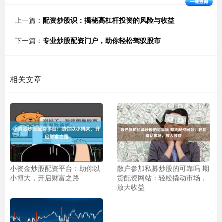
上一篇：
配资炒股识：揭秘高杠杆投资的风险与收益
下一篇：
专业炒股配资门户，助你轻松驾驭股市
相关文章
小资金炒股配资平台：助你以
散户参加私募炒股的可靠吗 期
小博大，开启财富之路
货配资网站：轻松撬动市场，
放大收益