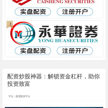
配资炒股神器：解锁资金杠杆，助你
投资致富
平台：股票配资平台