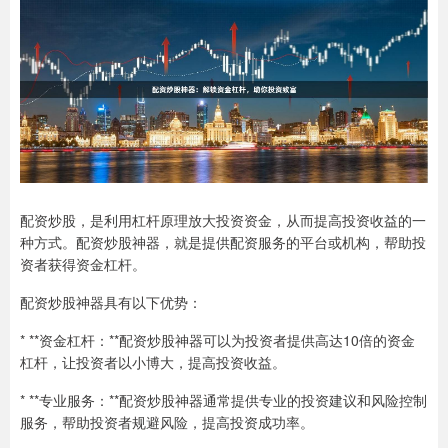
配资炒股，是利用杠杆原理放大投资资金，从而提高投资收益的一
种方式。配资炒股神器，就是提供配资服务的平台或机构，帮助投
资者获得资金杠杆。
配资炒股神器具有以下优势：
* **资金杠杆：**配资炒股神器可以为投资者提供高达10倍的资金
杠杆，让投资者以小博大，提高投资收益。
* **专业服务：**配资炒股神器通常提供专业的投资建议和风险控制
服务，帮助投资者规避风险，提高投资成功率。