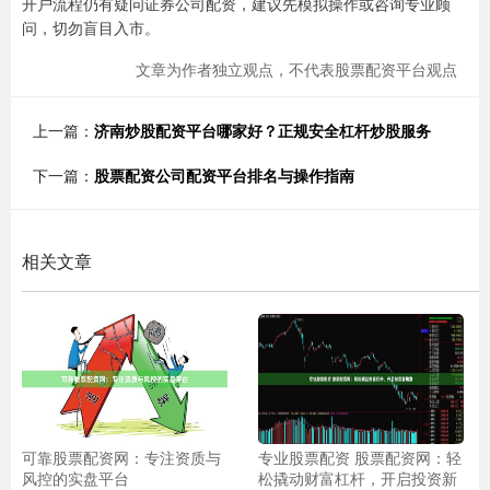
开户流程仍有疑问证券公司配资，建议先模拟操作或咨询专业顾
问，切勿盲目入市。
文章为作者独立观点，不代表股票配资平台观点
上一篇：
济南炒股配资平台哪家好？正规安全杠杆炒股服务
下一篇：
股票配资公司配资平台排名与操作指南
相关文章
可靠股票配资网：专注资质与
专业股票配资 股票配资网：轻
风控的实盘平台
松撬动财富杠杆，开启投资新