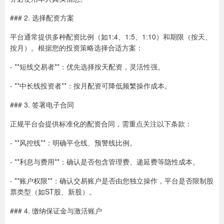
### 2. 选择配资方案
平台通常提供多种配资比例（如1:4、1:5、1:10）和期限（按天、
按月）。根据您的投资策略选择合适方案：
- **短线交易者**：优先选择按天配资，灵活性强。
- **中长线投资者**：按月配资可降低频繁操作成本。
### 3. 签署电子合同
正规平台会提供标准化的配资合同，需重点关注以下条款：
- **风控线**：明确平仓线、预警线比例。
- **利息与费用**：确认是否包含管理费、递延费等隐性成本。
- **账户权限**：确认交易账户是否由您独立操作，平台是否限制股
票类型（如ST股、新股）。
### 4. 缴纳保证金与激活账户