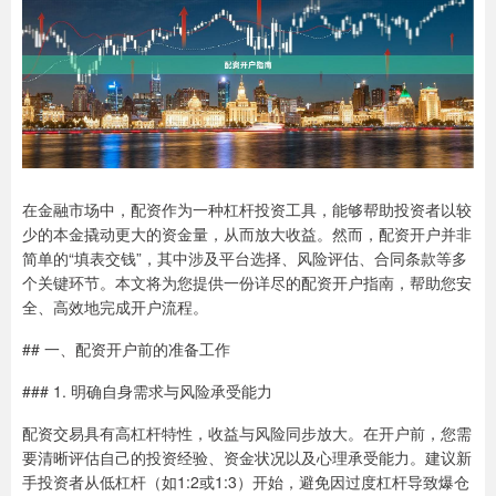
在金融市场中，配资作为一种杠杆投资工具，能够帮助投资者以较
少的本金撬动更大的资金量，从而放大收益。然而，配资开户并非
简单的“填表交钱”，其中涉及平台选择、风险评估、合同条款等多
个关键环节。本文将为您提供一份详尽的配资开户指南，帮助您安
全、高效地完成开户流程。
## 一、配资开户前的准备工作
### 1. 明确自身需求与风险承受能力
配资交易具有高杠杆特性，收益与风险同步放大。在开户前，您需
要清晰评估自己的投资经验、资金状况以及心理承受能力。建议新
手投资者从低杠杆（如1:2或1:3）开始，避免因过度杠杆导致爆仓