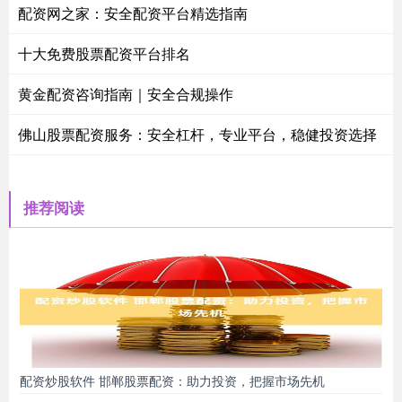
配资网之家：安全配资平台精选指南
十大免费股票配资平台排名
黄金配资咨询指南｜安全合规操作
佛山股票配资服务：安全杠杆，专业平台，稳健投资选择
推荐阅读
配资炒股软件 邯郸股票配资：助力投资，把握市场先机