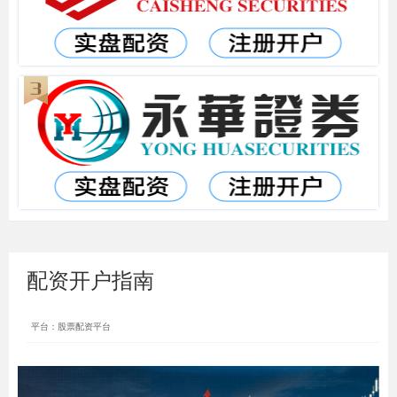
配资开户指南
平台：股票配资平台