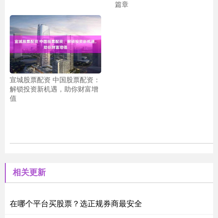
篇章
宣城股票配资 中国股票配资：
解锁投资新机遇，助你财富增
值
相关更新
在哪个平台买股票？选正规券商最安全