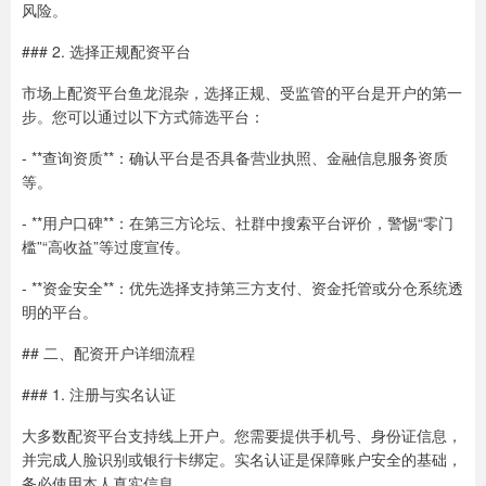
风险。
### 2. 选择正规配资平台
市场上配资平台鱼龙混杂，选择正规、受监管的平台是开户的第一
步。您可以通过以下方式筛选平台：
- **查询资质**：确认平台是否具备营业执照、金融信息服务资质
等。
- **用户口碑**：在第三方论坛、社群中搜索平台评价，警惕“零门
槛”“高收益”等过度宣传。
- **资金安全**：优先选择支持第三方支付、资金托管或分仓系统透
明的平台。
## 二、配资开户详细流程
### 1. 注册与实名认证
大多数配资平台支持线上开户。您需要提供手机号、身份证信息，
并完成人脸识别或银行卡绑定。实名认证是保障账户安全的基础，
务必使用本人真实信息。