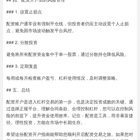
### 1. 设置止损点
配资账户通常设有强制平仓线，但投资者仍应主动设置个人止损
点，避免因市场波动触发平台风控。
### 2. 分散投资
避免将所有配资资金集中于单一股票，通过分散持仓降低风险。
### 3. 定期复盘
每周或每月检查账户盈亏、杠杆使用情况，及时调整策略。
## 五、总结
配资开户是进入杠杆交易的第一步，也是决定投资成败的关键。通
过选择正规平台、理解合同条款、合理控制杠杆，您可以在控制风
险的前提下，提升资金使用效率。记住：配资是工具，而非暴富捷
径。理性投资，方能在市场中长期生存。
希望这份配资开户指南能帮助您顺利开启配资交易之旅。如果您对