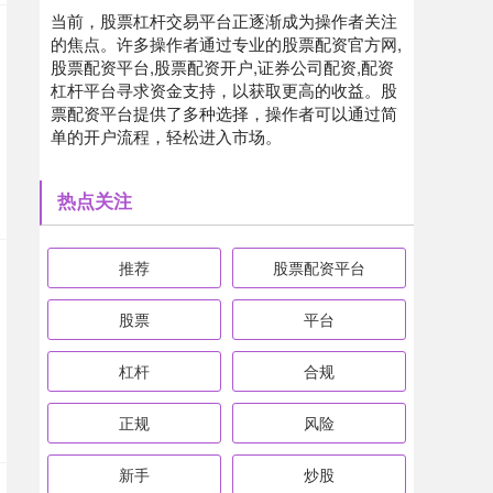
当前，股票杠杆交易平台正逐渐成为操作者关注
的焦点。许多操作者通过专业的股票配资官方网,
股票配资平台,股票配资开户,证券公司配资,配资
杠杆平台寻求资金支持，以获取更高的收益。股
票配资平台提供了多种选择，操作者可以通过简
单的开户流程，轻松进入市场。
热点关注
推荐
股票配资平台
股票
平台
杠杆
合规
正规
风险
新手
炒股