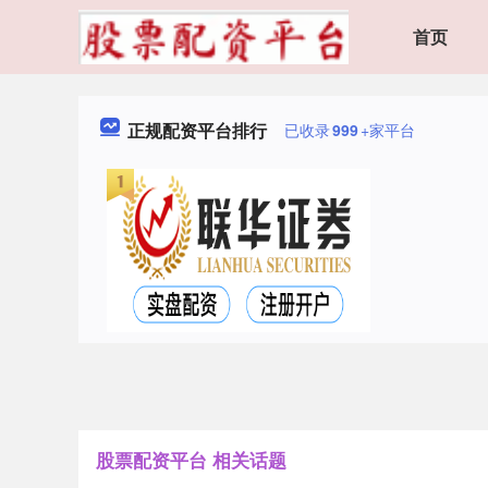
首页
正规配资平台排行
已收录
999
+家平台
股票配资平台 相关话题