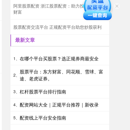
阿里股票配资 浙江股票配资：助力投资，撬动
财富
股票配资交流平台 正规配资平台助您炒股获利
最新文章
在哪个平台买股票？选正规券商最安全
1、
股票平台：东方财富、同花顺、雪球、富
2、
途、老虎证券。
杠杆股票平台排行指南
3、
配资网站大全｜正规平台推荐｜新收录
4、
配资线上平台安全指南
5、