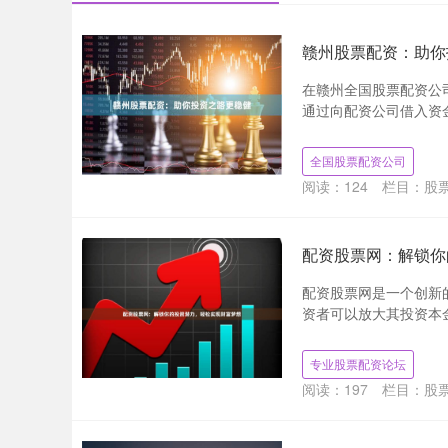
赣州股票配资：助你
在赣州全国股票配资公
通过向配资公司借入资金，
全国股票配资公司
阅读：
124
栏目：
股
配资股票网：解锁你
配资股票网是一个创新
资者可以放大其投资本金，
专业股票配资论坛
阅读：
197
栏目：
股