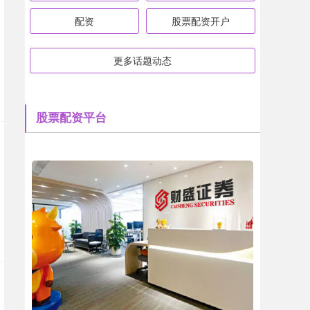
配资
股票配资开户
更多话题动态
股票配资平台