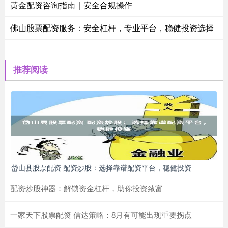
黄金配资咨询指南｜安全合规操作
佛山股票配资服务：安全杠杆，专业平台，稳健投资选择
推荐阅读
岱山县股票配资 配资炒股：选择靠谱配资平台，稳健投资
配资炒股神器：解锁资金杠杆，助你投资致富
一家天下股票配资 信达策略：8月有可能出现重要拐点