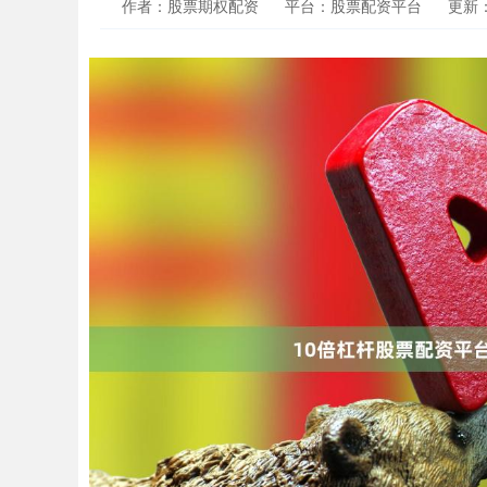
作者：股票期权配资
平台：股票配资平台
更新：2