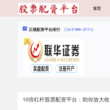
首页
正规配资平台排行
已收录
999
+家平台
10倍杠杆股票配资平台：助你放大