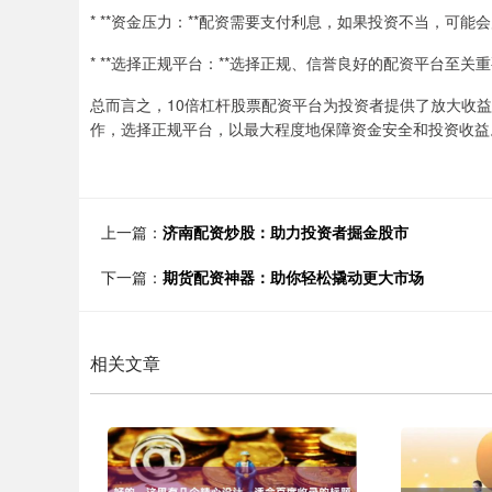
* **资金压力：**配资需要支付利息，如果投资不当，可
* **选择正规平台：**选择正规、信誉良好的配资平台至
总而言之，10倍杠杆股票配资平台为投资者提供了放大收
作，选择正规平台，以最大程度地保障资金安全和投资收益
上一篇：
济南配资炒股：助力投资者掘金股市
下一篇：
期货配资神器：助你轻松撬动更大市场
相关文章