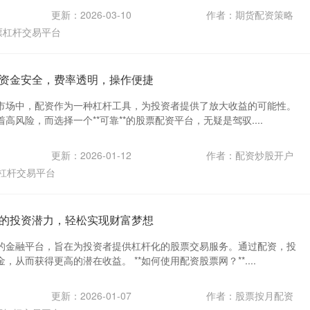
更新：2026-03-10
作者：期货配资策略
票杠杆交易平台
资金安全，费率透明，操作便捷
市场中，配资作为一种杠杆工具，为投资者提供了放大收益的可能性。
高风险，而选择一个**可靠**的股票配资平台，无疑是驾驭....
更新：2026-01-12
作者：配资炒股开户
杠杆交易平台
的投资潜力，轻松实现财富梦想
的金融平台，旨在为投资者提供杠杆化的股票交易服务。通过配资，投
从而获得更高的潜在收益。 **如何使用配资股票网？**....
更新：2026-01-07
作者：股票按月配资