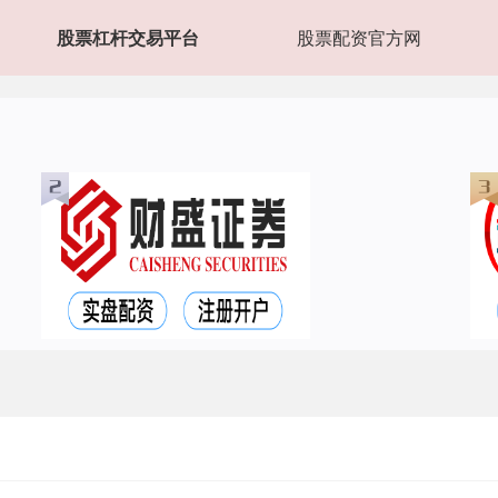
股票杠杆交易平台
股票配资官方网