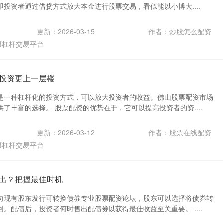
投资者通过借贷方式放大本金进行股票交易，看似能以小博大....
更新：2026-03-15
作者：炒股怎么配资
票杠杆交易平台
投资更上一层楼
是一种杠杆化的投资方式，可以放大投资者的收益。佛山股票配资市场
了丰富的选择。 股票配资的优势在于，它可以提高投资者的资....
更新：2026-03-12
作者：股票在线配资
票杠杆交易平台
出？把握最佳时机
向现有股东发行可转换债券专业股票配资论坛，股东可以选择将债券转
。配债后，投资者何时售出配债券以获得最佳收益至关重要。 ....