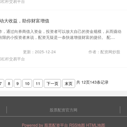
票杠杆交易平台
动大收益，助你财富增值
作，通过向券商借入资金，投资者可以放大自己的资金规模，从而撬动
限的小投资者来说，配资无疑是一条快速增值财富的捷径。 配....
更新：2025-12-24
作者：配资网炒股
票杠杆交易平台
共
12
页
143
条记录
7
8
9
10
11
下一页
末页
股票配资官方网
Powered by
股票配资平台
RSS地图
HTML地图