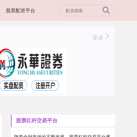
股票配资平台
更多
股票杠杆交易平台
随着金融市场的不断发展，股票杠杆交易平台逐