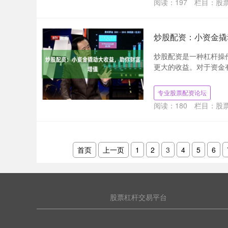
阅读：
197
栏目：
股
炒股配资：小资金撬
炒股配资是一种杠杆操
更大的收益。对于资金有
专业股票配资论坛
阅读：
180
栏目：
股
首页
上一页
1
2
3
4
5
6
股票杠杆交易平台