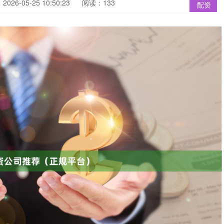
026-05-25 10:50:23
阅读：133
配资