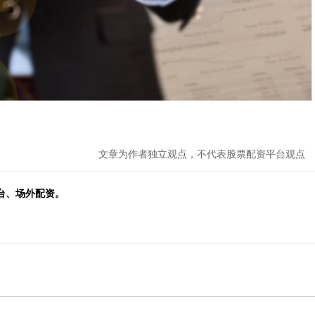
文章为作者独立观点，不代表股票配资平台观点
台、场外配资。