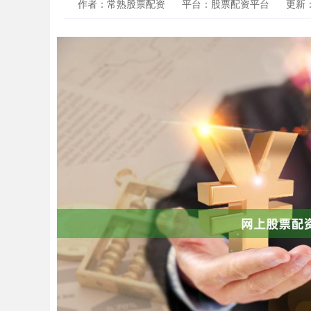
作者：常熟股票配资
平台：股票配资平台
更新：2