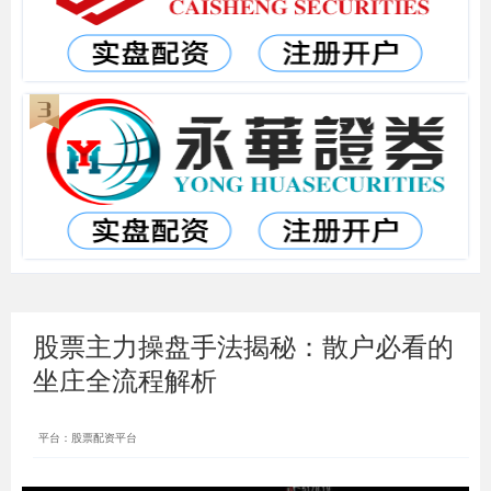
股票主力操盘手法揭秘：散户必看的
坐庄全流程解析
平台：股票配资平台