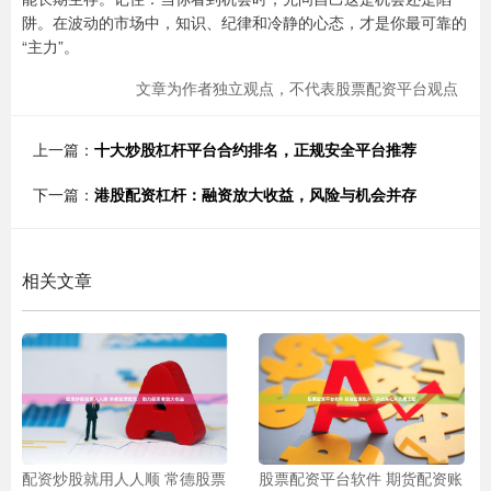
阱。在波动的市场中，知识、纪律和冷静的心态，才是你最可靠的
“主力”。
文章为作者独立观点，不代表股票配资平台观点
上一篇：
十大炒股杠杆平台合约排名，正规安全平台推荐
下一篇：
港股配资杠杆：融资放大收益，风险与机会并存
相关文章
配资炒股就用人人顺 常德股票
股票配资平台软件 期货配资账