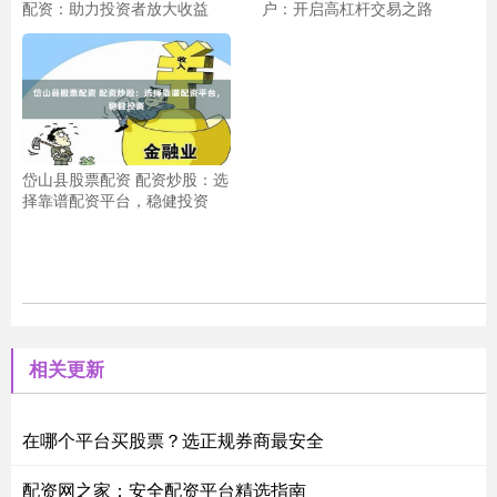
配资：助力投资者放大收益
户：开启高杠杆交易之路
岱山县股票配资 配资炒股：选
择靠谱配资平台，稳健投资
相关更新
在哪个平台买股票？选正规券商最安全
配资网之家：安全配资平台精选指南