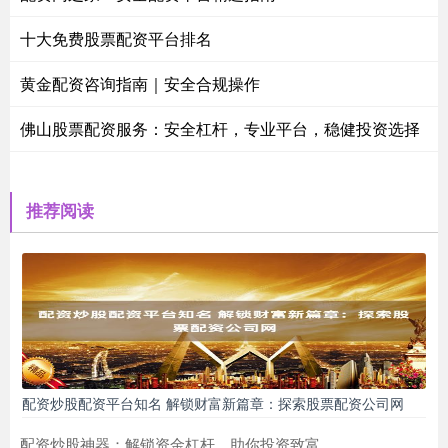
十大免费股票配资平台排名
黄金配资咨询指南｜安全合规操作
佛山股票配资服务：安全杠杆，专业平台，稳健投资选择
推荐阅读
配资炒股配资平台知名 解锁财富新篇章：探索股票配资公司网
配资炒股神器：解锁资金杠杆，助你投资致富