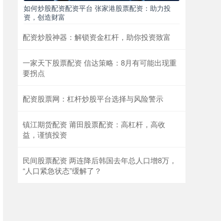
如何炒股配资配资平台 张家港股票配资：助力投
资，创造财富
配资炒股神器：解锁资金杠杆，助你投资致富
一家天下股票配资 信达策略：8月有可能出现重
要拐点
配资股票网：杠杆炒股平台选择与风险警示
镇江期货配资 莆田股票配资：高杠杆，高收
益，谨慎投资
民间股票配资 两连降后韩国去年总人口增8万，
“人口紧急状态”缓解了？