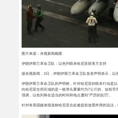
图片来源：央视新闻截图
伊朗伊斯兰革命卫队：以色列暗杀哈尼亚获美方支持
据央视新闻，3日，伊朗伊斯兰革命卫队发表声明表示，以
伊朗伊斯兰革命卫队的声明称，针对哈尼亚的暗杀行动是以
向哈尼亚住所区域的是一枚弹头重量约为7公斤的、短程导
强调，以色列将在适当的时间和地点遭到“严厉的惩罚”。
针对有美国媒体报道称哈尼亚住处被提前放置炸弹的说法，哈