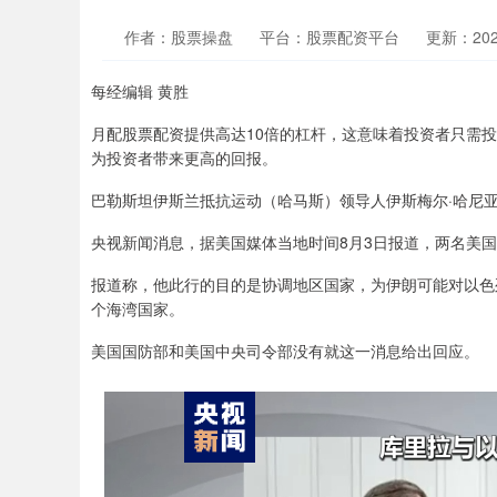
作者：股票操盘
平台：股票配资平台
更新：2024-
每经编辑 黄胜
月配股票配资提供高达10倍的杠杆，这意味着投资者只需
为投资者带来更高的回报。
巴勒斯坦伊斯兰抵抗运动（哈马斯）领导人伊斯梅尔·哈尼
央视新闻消息，据美国媒体当地时间8月3日报道，两名美
报道称，他此行的目的是协调地区国家，为伊朗可能对以色
个海湾国家。
美国国防部和美国中央司令部没有就这一消息给出回应。