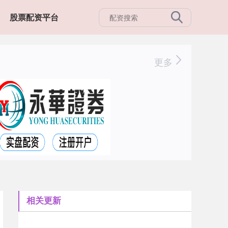
股票配资平台
更多
相关更新