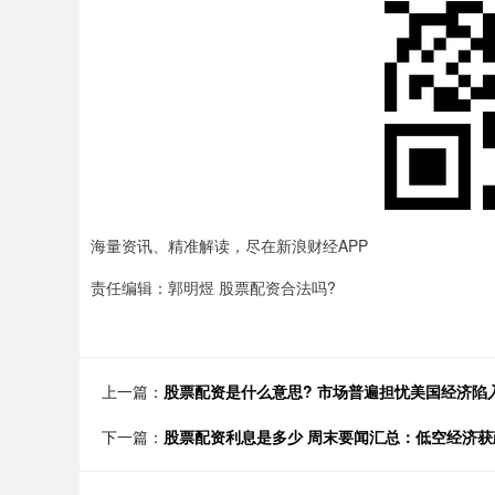
海量资讯、精准解读，尽在新浪财经APP
责任编辑：郭明煜 股票配资合法吗?
上一篇：
股票配资是什么意思? 市场普遍担忧美国经济陷
下一篇：
股票配资利息是多少 周末要闻汇总：低空经济获