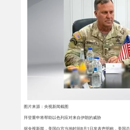
图片来源：央视新闻截图
拜登重申将帮助以色列应对来自伊朗的威胁
据央视新闻，美国白宫当地时间8月1日发表声明称，美国