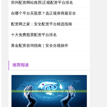
郑州配资网站推荐|正规配资平台排名
在哪个平台买股票？选正规券商最安全
配资网之家：安全配资平台精选指南
十大免费股票配资平台排名
黄金配资咨询指南｜安全合规操作
推荐阅读