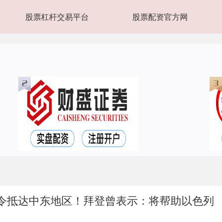
股票杠杆交易平台
股票配资官方网
司令抵达中东地区！拜登曾表示：将帮助以色列