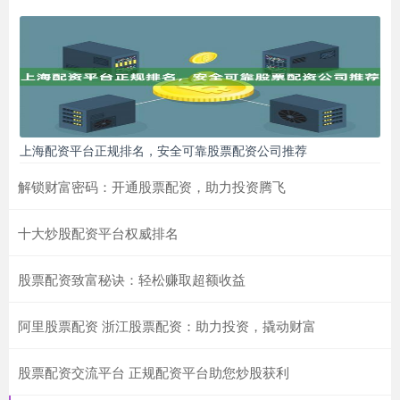
上海配资平台正规排名，安全可靠股票配资公司推荐
解锁财富密码：开通股票配资，助力投资腾飞
十大炒股配资平台权威排名
股票配资致富秘诀：轻松赚取超额收益
阿里股票配资 浙江股票配资：助力投资，撬动财富
股票配资交流平台 正规配资平台助您炒股获利