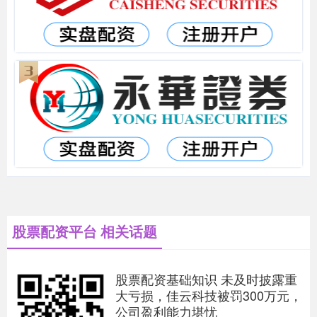
股票配资平台 相关话题
股票配资基础知识 未及时披露重
大亏损，佳云科技被罚300万元，
公司盈利能力堪忧