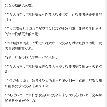
配资炒股的优势在于：
* **放大收益：**杠杆效应可以放大投资收益，让投资者获得更高的
回报。
* **提高资金利用率：**配资可以提高资金利用率，让投资者用更少
的资金撬动更大的市场。
* **缩短投资周期：**通过杠杆效应，投资者可以缩短投资周期，更
快地实现财富积累。
当然，配资炒股也存在一定的风险：
* **放大亏损：**杠杆效应也会放大亏损，投资者需要做好亏损的准
备。
* **保证金追缴：**如果投资者的账户亏损达到一定程度，配资公司
可能会要求投资者追加保证金。
* **心理压力：**杠杆炒股会给投资者带来较大的心理压力，需要投
资者具备良好的心态。