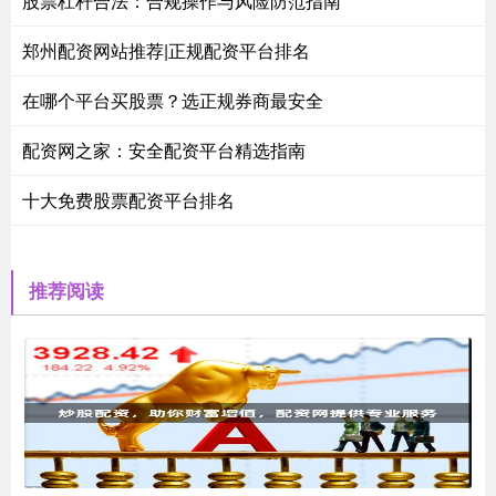
股票杠杆合法：合规操作与风险防范指南
郑州配资网站推荐|正规配资平台排名
在哪个平台买股票？选正规券商最安全
配资网之家：安全配资平台精选指南
十大免费股票配资平台排名
推荐阅读