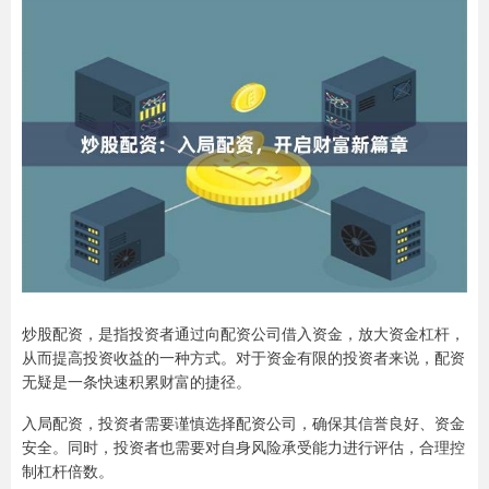
炒股配资，是指投资者通过向配资公司借入资金，放大资金杠杆，
从而提高投资收益的一种方式。对于资金有限的投资者来说，配资
无疑是一条快速积累财富的捷径。
入局配资，投资者需要谨慎选择配资公司，确保其信誉良好、资金
安全。同时，投资者也需要对自身风险承受能力进行评估，合理控
制杠杆倍数。