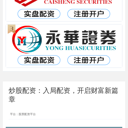
炒股配资：入局配资，开启财富新篇
章
平台：股票配资平台