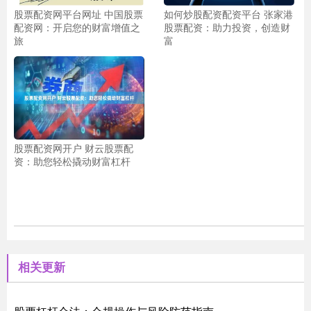
股票配资网平台网址 中国股票
如何炒股配资配资平台 张家港
配资网：开启您的财富增值之
股票配资：助力投资，创造财
旅
富
股票配资网开户 财云股票配
资：助您轻松撬动财富杠杆
相关更新