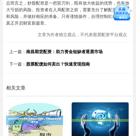
总而言之，炒股配资是一把双刃剑，既有放大收益的优势，也有放
大亏损的风险。投资者在入局配资之前，需要充分了解配资的原理
和风险，并做好相应的准备。只有谨慎操作，合理控制杠杆，才能
真正开启财富新篇章。
文章为作者独立观点，不代表股票配资平台观点
上一篇：
南昌期货配资：助力资金短缺者逐鹿市场
下一篇：
股票配债如何卖出？快速变现指南
相关文章