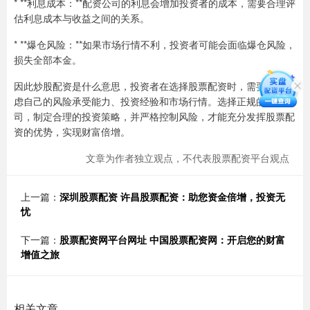
* **利息成本：**配资公司的利息会增加投资者的成本，需要合理评
估利息成本与收益之间的关系。
* **爆仓风险：**如果市场行情不利，投资者可能会面临爆仓风险，
损失全部本金。
因此炒股配资是什么意思，投资者在选择股票配资时，需要综合考
虑自己的风险承受能力、投资经验和市场行情。选择正规的配资公
司，制定合理的投资策略，并严格控制风险，才能充分发挥股票配
资的优势，实现财富倍增。
文章为作者独立观点，不代表股票配资平台观点
上一篇：
深圳股票配资 许昌股票配资：助您资金倍增，投资无
忧
下一篇：
股票配资网平台网址 中国股票配资网：开启您的财富
增值之旅
相关文章