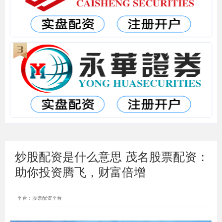
炒股配资是什么意思 茂名股票配资：
助你投资腾飞，财富倍增
平台：股票配资平台