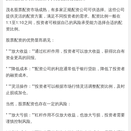
茂名股票配资市场成熟，有多家正规配资公司可供选择。这些公司
提供灵活的配资方案，满足不同投资者的需求。配资比例一般在
1:1至1:10之间，投资者可根据自己的风险承受能力选择合适的配
资比例。
股票配资的优势显而易见：
* **放大收益：**通过杠杆作用，投资者可以放大收益，获得比自有
资金更高的回报。
* **降低成本：**配资公司的利息通常低于银行贷款，降低了投资者
的融资成本。
* **灵活操作：**投资者可以根据市场行情灵活调整配资比例，及时
止损或加仓。
当然，股票配资也存在一定的风险：
* **放大亏损：**杠杆作用不仅放大收益，也放大亏损，投资者需要
谨慎控制风险。