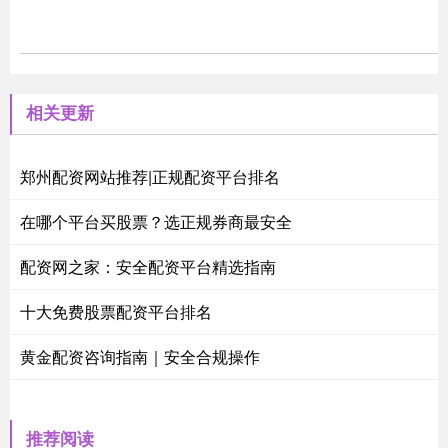
相关更新
郑州配资网站推荐|正规配资平台排名
在哪个平台买股票？选正规券商最安全
配资网之家：安全配资平台精选指南
十大免费股票配资平台排名
黄金配资咨询指南｜安全合规操作
推荐阅读