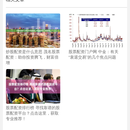
炒股配资是什么意思 茂名股票
股票配资门户网 中金：有关
配资：助你投资腾飞，财富倍
“衰退交易”的几个焦点问题
增
股票配资排行榜 寻找靠谱的股
票配资平台？点击这里，获取
专业推荐！