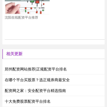
沈阳在线配资平台推荐
相关更新
郑州配资网站推荐|正规配资平台排名
在哪个平台买股票？选正规券商最安全
配资网之家：安全配资平台精选指南
十大免费股票配资平台排名