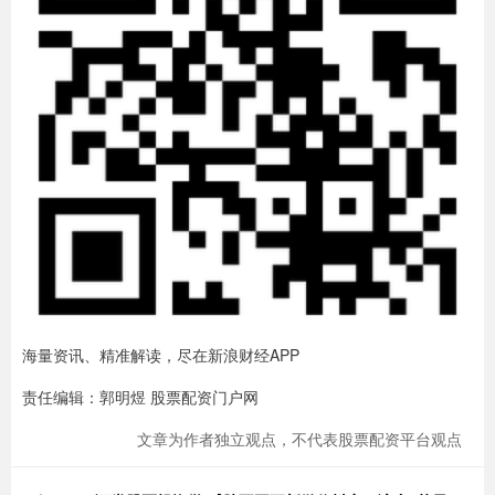
海量资讯、精准解读，尽在新浪财经APP
责任编辑：郭明煜 股票配资门户网
文章为作者独立观点，不代表股票配资平台观点