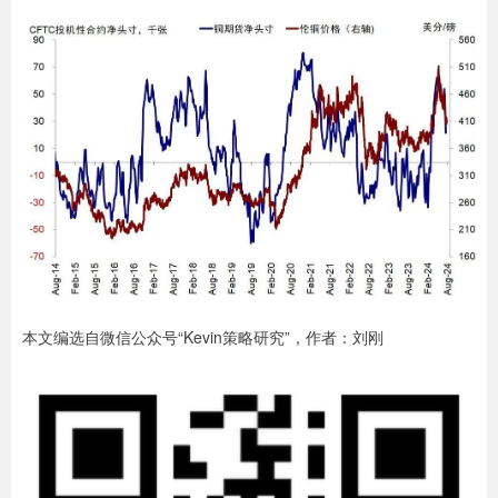
本文编选自微信公众号“Kevin策略研究”，作者：刘刚