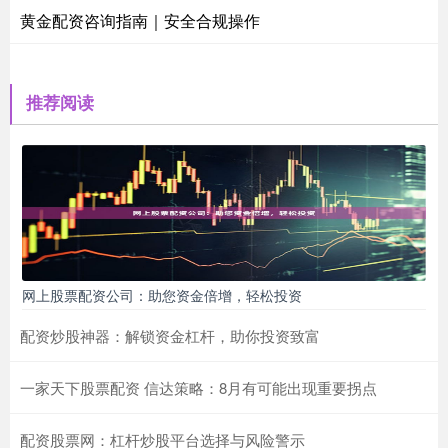
黄金配资咨询指南｜安全合规操作
推荐阅读
网上股票配资公司：助您资金倍增，轻松投资
配资炒股神器：解锁资金杠杆，助你投资致富
一家天下股票配资 信达策略：8月有可能出现重要拐点
配资股票网：杠杆炒股平台选择与风险警示