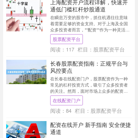
上海配资开户流程详解，快速开
通低门槛杠杆炒股通道
在瞬息万变的股市中，抓住机遇往往意味
着需要足够的资金支持。对于上海及全国
众多投资者而言，**配资**作为一种灵活的
资金解决方案，提供了**低门槛杠杆炒股**
股票配资平台
的通....
阅读：
117
栏目：
股票配资平台
长春股票配资指南：正规平台与
风控要点
在长春在线配资门户，股票配资作为一种
常见的杠杆投资方式，吸引了众多投资者
的关注。然而，面对市场上众多的配资平
台，如何选择正规渠道并有效控制风险，
在线配资门户
是每位投资者必须....
阅读：
84
栏目：
股票配资平台
配资在线开户 新手指南 安全便捷
通道