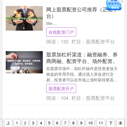
网上股票配资公司推荐（正规平
台）
title....
在线配资门户
阅读：
133
栏目：
股票配资平台
股票加杠杆渠道：融资融券、券
商两融、配资平台、场外配资。
在股票市场中，加杠杆操作是投资者放大
收益的常用手段。通过借入资金进行交
易，投资者可以在市场上涨时获得更高回
报，但同时也面临更大的风险。目前，市
股票配资开户
场上主要的股票加杠....
阅读：
104
栏目：
股票配资平台
首
上
1
2
3
4
5
6
7
8
9
10
11
下
末