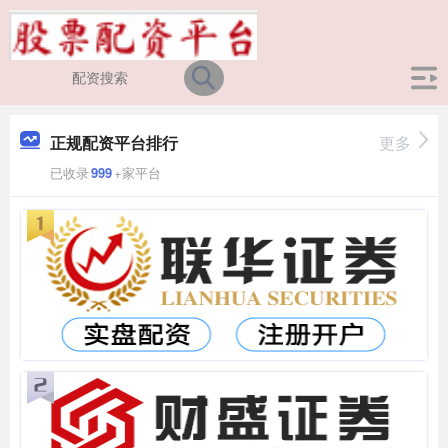
正规配资平台排行
更多
已收录
999
+家平台