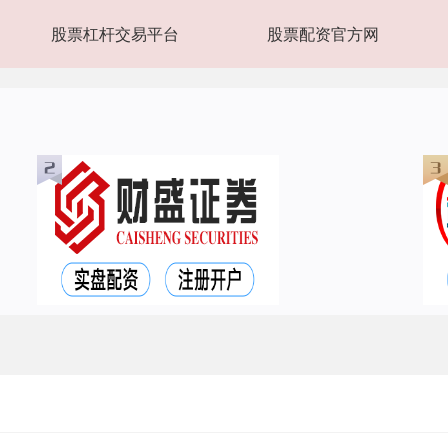
股票杠杆交易平台
股票配资官方网