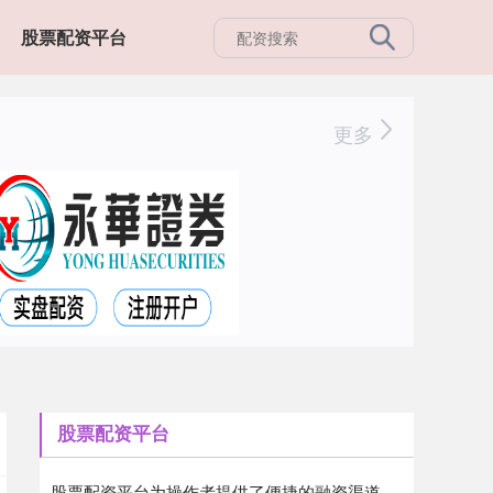
股票配资平台
更多
股票配资平台
股票配资平台为操作者提供了便捷的融资渠道，