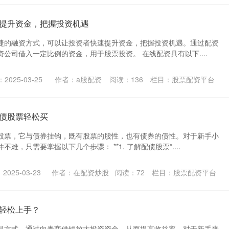
提升资金，把握投资机遇
捷的融资方式，可以让投资者快速提升资金，把握投资机遇。通过配资
公司借入一定比例的资金，用于股票投资。 在线配资具有以下....
2025-03-25
作者：a股配资
阅读：
136
栏目：
股票配资平台
债股票轻松买
股票，它与债券挂钩，既有股票的股性，也有债券的债性。对于新手小
难，只需要掌握以下几个步骤： **1. 了解配债股票*....
025-03-23
作者：在配资炒股
阅读：
72
栏目：
股票配资平台
轻松上手？
易方式，通过向券商借钱放大投资资金，从而提高收益率。对于新手来