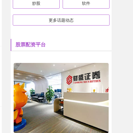
炒股
软件
更多话题动态
股票配资平台