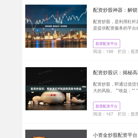
配资炒股神器：解锁
配资炒股，是利用杠杆
是提供配资服务的平台或
股票配资平台
阅读：
198
栏目：
股
配资炒股识：揭秘高
配资炒股，即通过借贷
大的风险。 **收益：*
股票配资平台
阅读：
167
栏目：
股
小资金炒股配资平台