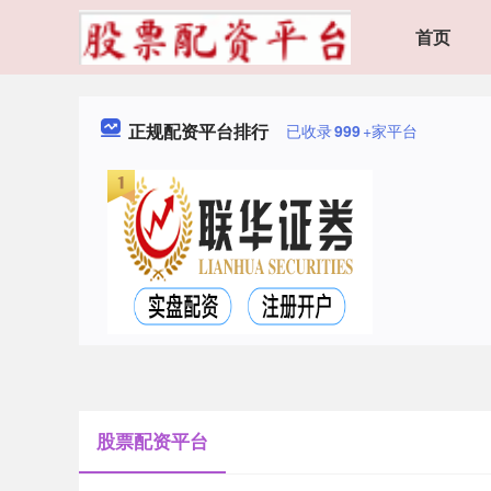
首页
正规配资平台排行
已收录
999
+家平台
股票配资平台