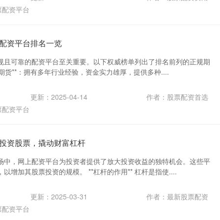
票配资平台
配资平台排名一览
规且可靠的配资平台至关重要。以下权威榜单列出了排名前列的正规期
恒信期货**：拥有多年行业经验，资金实力雄厚，提供多种....
更新：2025-04-14
作者：股票配资首选
票配资平台
投资股票，撬动财富杠杆
场中，网上配资平台为投资者提供了放大投资收益的独特机会。这些平
增加其股票投资的规模。 **杠杆的作用** 杠杆是指使....
更新：2025-03-31
作者：最新股票配资
票配资平台