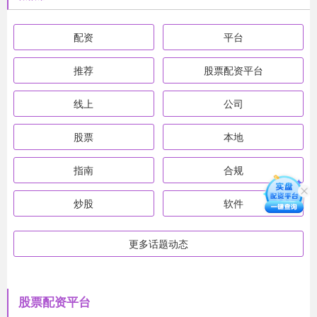
配资
平台
推荐
股票配资平台
线上
公司
股票
本地
指南
合规
炒股
软件
更多话题动态
股票配资平台