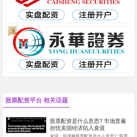
股票配资平台 相关话题
股票配资是什么意思? 市场普遍
担忧美国经济陷入衰退
来源：环球网股票配资是什么意思? "股票