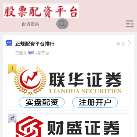
正规配资平台排行
更多
已收录
999
+家平台